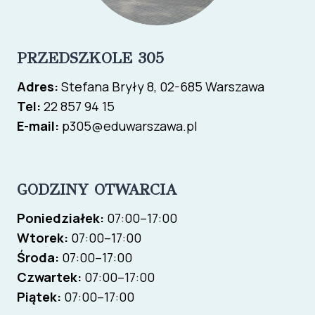
PRZEDSZKOLE 305
Adres:
Stefana Bryły 8, 02-685 Warszawa
Tel:
22 857 94 15
E-mail:
p305@eduwarszawa.pl
GODZINY OTWARCIA
Poniedziałek:
07:00–17:00
Wtorek:
07:00–17:00
Środa:
07:00–17:00
Czwartek:
07:00–17:00
Piątek:
07:00–17:00