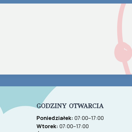
GODZINY OTWARCIA
Poniedziałek:
07:00–17:00
Wtorek:
07:00–17:00