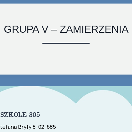
GRUPA V – ZAMIERZENIA
SZKOLE 305
tefana Bryły 8, 02-685