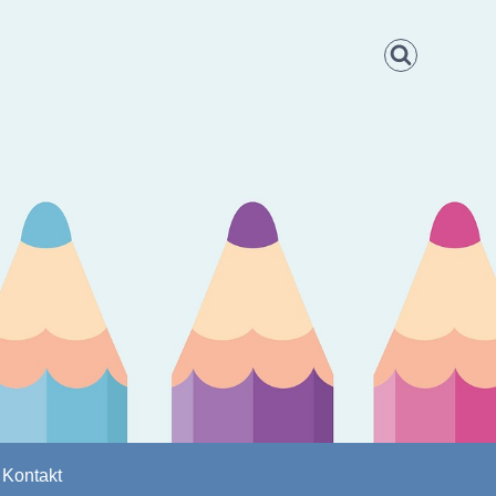
Kontakt